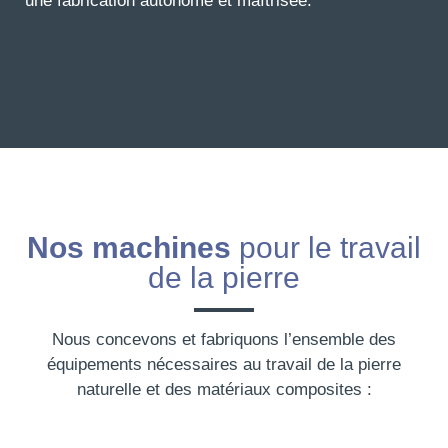
une fabrication autonome et maîtrisée.
Nos machines
pour le travail
de la pierre
Nous concevons et fabriquons l’ensemble des
équipements nécessaires au travail de la pierre
naturelle et des matériaux composites :