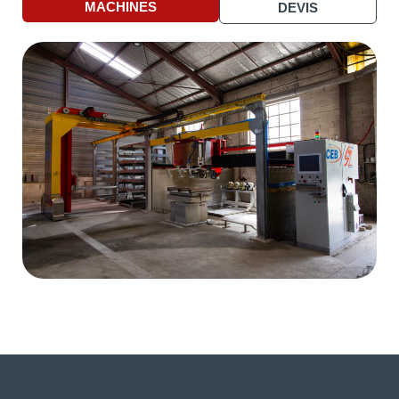
MACHINES
DEVIS