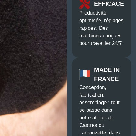
EFFICACE
Productivité
optimisée, réglages
rapides. Des
machines conçues
pour travailler 24/7
MADE IN
FRANCE
Conception,
fabrication,
assemblage : tout
se passe dans
notre atelier de
Castres ou
Lacrouzette, dans