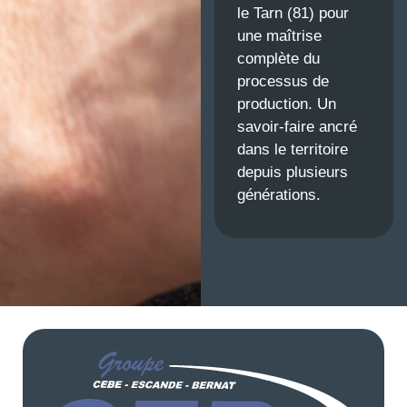
le Tarn (81) pour
une maîtrise
complète du
processus de
production. Un
savoir-faire ancré
dans le territoire
depuis plusieurs
générations.