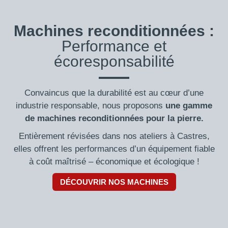
Machines reconditionnées :
Performance et
écoresponsabilité
Convaincus que la durabilité est au cœur d’une
industrie responsable, nous proposons
une gamme
de machines reconditionnées pour la pierre.
Entièrement révisées dans nos ateliers à Castres,
elles offrent les performances d’un équipement fiable
à coût maîtrisé – économique et écologique !
DÉCOUVRIR NOS MACHINES