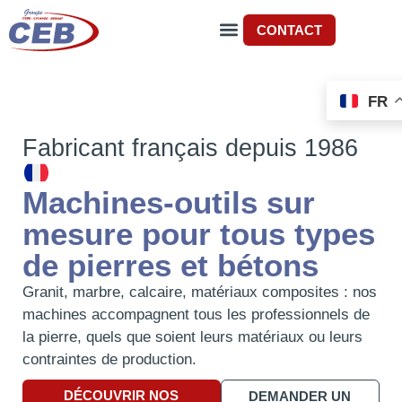
CONTACT
FR
Fabricant français depuis 1986
Machines-outils sur
mesure pour tous types
de pierres et bétons
Granit, marbre, calcaire, matériaux composites : nos
machines accompagnent tous les professionnels de
la pierre, quels que soient leurs matériaux ou leurs
contraintes de production.
DÉCOUVRIR NOS
DEMANDER UN