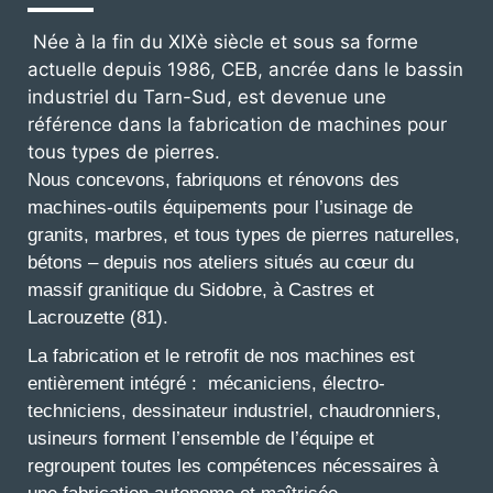
Née à la fin du XIXè siècle et sous sa forme
actuelle depuis 1986, CEB, ancrée dans le bassin
industriel du Tarn-Sud, est devenue une
référence dans la fabrication de machines pour
tous types de pierres.
Nous concevons, fabriquons et rénovons des
machines-outils équipements pour l’usinage de
granits, marbres, et tous types de pierres naturelles,
bétons – depuis nos ateliers situés au cœur du
massif granitique du Sidobre, à Castres et
Lacrouzette (81).
La fabrication et le retrofit de nos machines est
entièrement intégré : mécaniciens, électro-
techniciens, dessinateur industriel, chaudronniers,
usineurs forment l’ensemble de l’équipe et
regroupent toutes les compétences nécessaires à