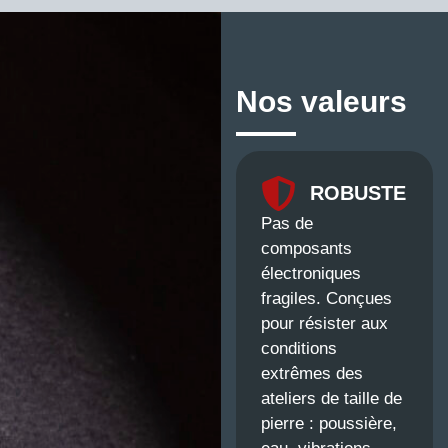
Nos valeurs
ROBUSTE
Pas de
composants
électroniques
fragiles. Conçues
pour résister aux
conditions
extrêmes des
ateliers de taille de
pierre : poussière,